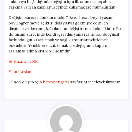
anlamaya başladığında değişim için ilk adımı atmış olur.
Farkına varılan kalıplar üzerinde çalışmak ise mümkündür.
Değişim süreci mümkün müdür? Evet! İnsan beyni yaşam
boyu öğrenmeye açıktır; dolayısıyla geçmişte edinilen
düşünce ve davranış kalıplarının değiştirilmesi olanaklıdır. Bu
dönüşüm sürecinde kendi içsel dünyanızı tanımak, duygusal
farkındalığınızı artırmak ve sağlıklı sınırlar belirlemek
önemlidir. Yeniliklere açık olmak ise değişimin kapısını
aralamak adına kritik bir adımdır.
16 Haziran 2026
Yusuf Arslan
Güncel erişim için
betexper giriş
sayfasını inceleyebilirsiniz.