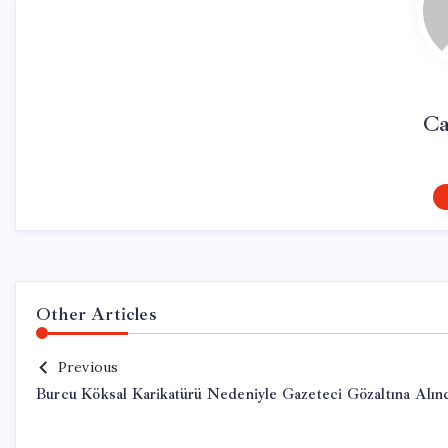
Ca
Other Articles
Previous
Burcu Köksal Karikatürü Nedeniyle Gazeteci Gözaltına Alın