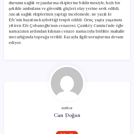
durumu sağlık ve jandarma ekiplerine bildirmesiyle, hızlı bir
şekilde ambulans ve güvenlik güçleri olay yerine sevk edildi.
Ancak sağlık ekiplerinin yaptığı incelemede, ne yazık ki
Efe’nin hayatını kaybettiği tespit edildi. Genç yaşta yaşamını
yitiren Efe Çobanoğlu’nun cenazesi, Çamköy Camisi’nde öğle
namazının ardından kılınan cenaze namazıyla birlikte mahalle
mezarlığında toprağa verildi. Kazayla ilgili soruşturma devam
ediyor.
Author
Can Doğan