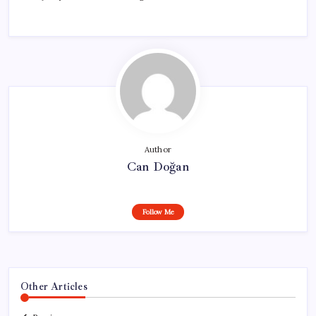
Author
Can Doğan
Follow Me
Other Articles