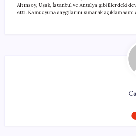
Altınsoy, Uşak, İstanbul ve Antalya gibi illerdeki d
etti. Kamuoyuna saygılarını sunarak açıklamasını 
Ca