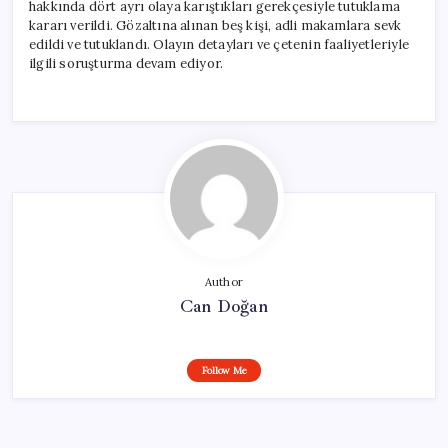
hakkında dört ayrı olaya karıştıkları gerekçesiyle tutuklama
kararı verildi. Gözaltına alınan beş kişi, adli makamlara sevk
edildi ve tutuklandı. Olayın detayları ve çetenin faaliyetleriyle
ilgili soruşturma devam ediyor.
Author
Can Doğan
Follow Me