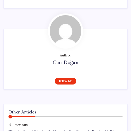
Author
Can Doğan
Follow Me
Other Articles
Previous