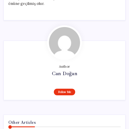
önüne geçilmiş olur.
Author
Can Doğan
Follow Me
Other Articles