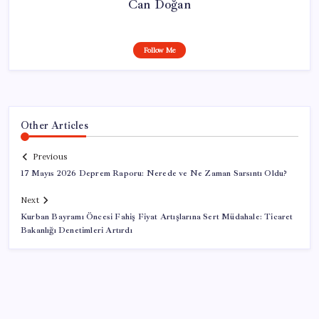
Can Doğan
Follow Me
Other Articles
Previous
17 Mayıs 2026 Deprem Raporu: Nerede ve Ne Zaman Sarsıntı Oldu?
Next
Kurban Bayramı Öncesi Fahiş Fiyat Artışlarına Sert Müdahale: Ticaret
Bakanlığı Denetimleri Artırdı