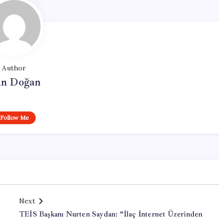
Author
n Doğan
Follow Me
Next
TEİS Başkanı Nurten Saydan: “İlaç İnternet Üzerinden