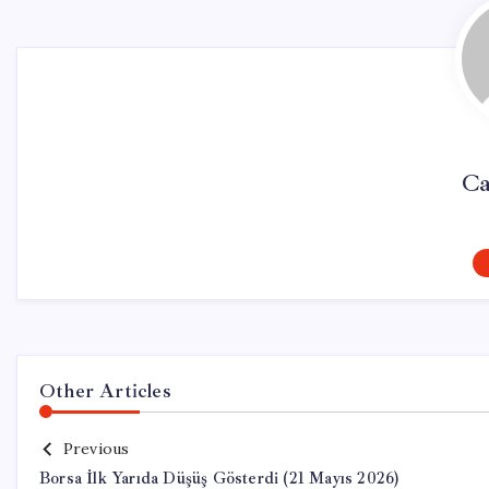
Ca
Other Articles
Previous
Borsa İlk Yarıda Düşüş Gösterdi (21 Mayıs 2026)