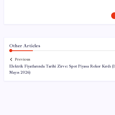
Other Articles
Previous
Elektrik Fiyatlarında Tarihi Zirve: Spot Piyasa Rekor Kırdı (
Mayıs 2026)