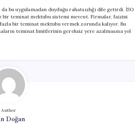
 da bu uygulamadan duyduğu rahatsızlığı dile getirdi. İSO
 bir teminat mektubu sistemi mevcut. Firmalar, faizini
 fazla bir teminat mektubu vermek zorunda kalıyor. Bu
ların teminat limitlerinin gereksiz yere azalmasına yol
Author
n Doğan