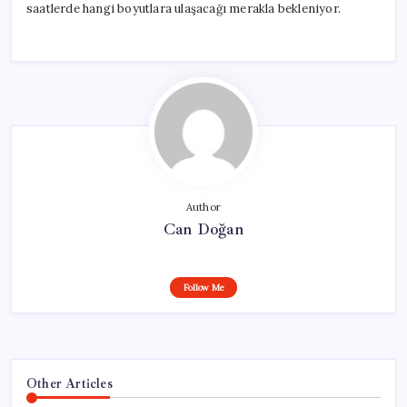
saatlerde hangi boyutlara ulaşacağı merakla bekleniyor.
Author
Can Doğan
Follow Me
Other Articles