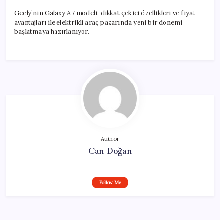
Geely’nin Galaxy A7 modeli, dikkat çekici özellikleri ve fiyat
avantajları ile elektrikli araç pazarında yeni bir dönemi
başlatmaya hazırlanıyor.
Author
Can Doğan
Follow Me