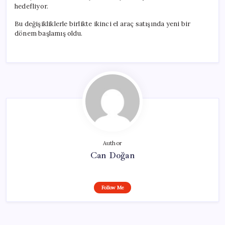
hedefliyor.
Bu değişikliklerle birlikte ikinci el araç satışında yeni bir
dönem başlamış oldu.
Author
Can Doğan
Follow Me