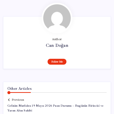
Author
Can Doğan
Follow Me
Other Articles
Previous
Gelinim Mutfakta 19 Mayıs 2026 Puan Durumu – Bugünün Birincisi ve
Yarım Altın Sahibi