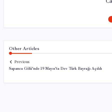
Ca
Other Articles
Previous
Sapanca Gölü’nde 19 Mayıs’ta Dev Türk Bayrağı Açıldı