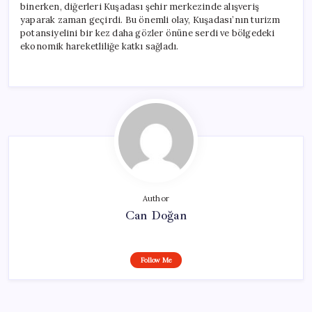
binerken, diğerleri Kuşadası şehir merkezinde alışveriş
yaparak zaman geçirdi. Bu önemli olay, Kuşadası’nın turizm
potansiyelini bir kez daha gözler önüne serdi ve bölgedeki
ekonomik hareketliliğe katkı sağladı.
Author
Can Doğan
Follow Me