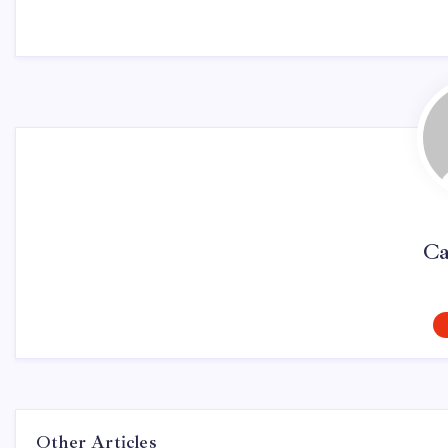
Ca
Other Articles