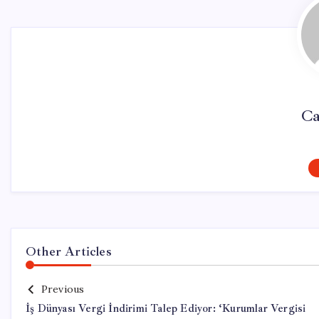
Ca
Other Articles
Previous
İş Dünyası Vergi İndirimi Talep Ediyor: ‘Kurumlar Vergisi