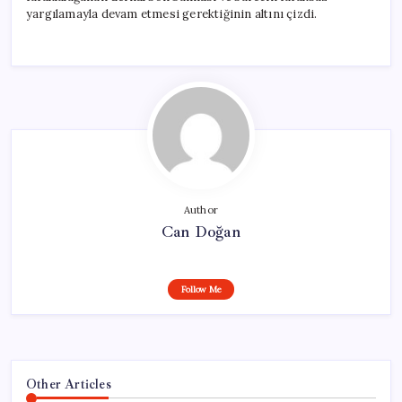
yargılamayla devam etmesi gerektiğinin altını çizdi.
Author
Can Doğan
Follow Me
Other Articles