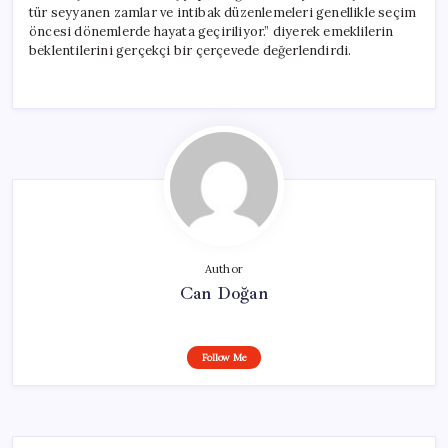
tür seyyanen zamlar ve intibak düzenlemeleri genellikle seçim
öncesi dönemlerde hayata geçiriliyor.” diyerek emeklilerin
beklentilerini gerçekçi bir çerçevede değerlendirdi.
Author
Can Doğan
Follow Me