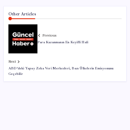
Other Articles
Previous
Para Kazanmanın En Keyifli Hali
Next
ABD’deki Yapay Zeka Veri Merkezleri, Bazı Ülkelerin Emisyonunu
Geçebilir