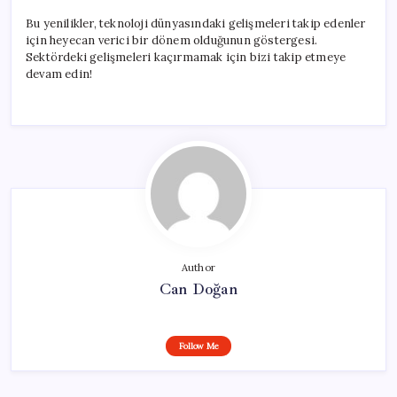
Bu yenilikler, teknoloji dünyasındaki gelişmeleri takip edenler
için heyecan verici bir dönem olduğunun göstergesi.
Sektördeki gelişmeleri kaçırmamak için bizi takip etmeye
devam edin!
Author
Can Doğan
Follow Me