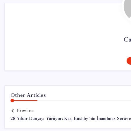
Ca
Other Articles
Previous
28 Yıldır Dünyayı Yürüyor: Karl Bushby’nin İnanılmaz Serüve