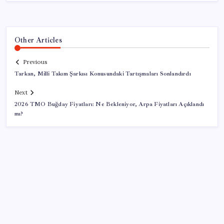
Other Articles
Previous
Tarkan, Milli Takım Şarkısı Konusundaki Tartışmaları Sonlandırdı
Next
2026 TMO Buğday Fiyatları: Ne Bekleniyor, Arpa Fiyatları Açıklandı
mı?