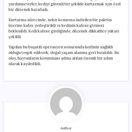
yardımseverler, kediyi güvenli bir şekilde kurtarmak için özel
bir düzenek hazırladı.
Kurtarma sürecinde, nehir kenarına indirilen bir paletin
üzerine kafes yerleştirildi ve kedinin kafese girmesi
beklenildi. Kedi kafese girdiğinde, düzenek dikkatlice yukarı
çekildi.
Yapılan bu başarılı operasyon sonucunda kedinin sağlıklı
olduğu tespit edilerek, doğal yaşam alanına geri bırakıldı. Bu
olay, hayvanların korunması adına atılan önemli bir adım
olarak kaydedildi.
Author