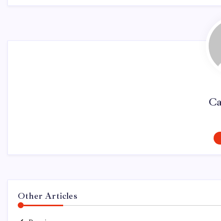
Ca
Other Articles