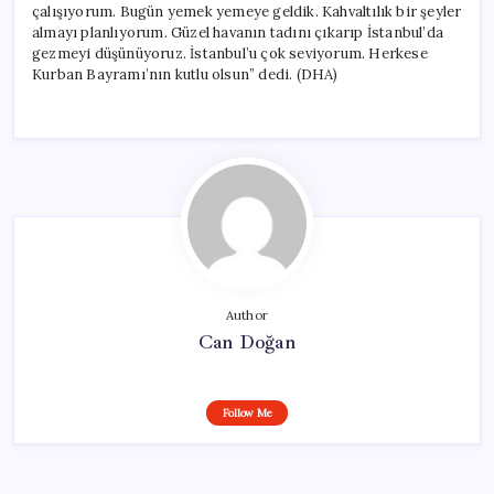
çalışıyorum. Bugün yemek yemeye geldik. Kahvaltılık bir şeyler
almayı planlıyorum. Güzel havanın tadını çıkarıp İstanbul’da
gezmeyi düşünüyoruz. İstanbul’u çok seviyorum. Herkese
Kurban Bayramı’nın kutlu olsun” dedi. (DHA)
Author
Can Doğan
Follow Me