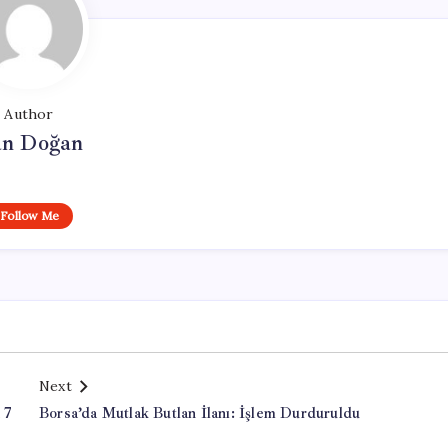
Author
n Doğan
Follow Me
Next
 7
Borsa’da Mutlak Butlan İlanı: İşlem Durduruldu