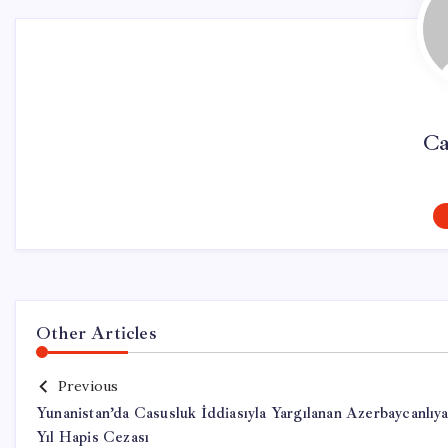
Ca
Other Articles
Previous
Yunanistan’da Casusluk İddiasıyla Yargılanan Azerbaycanlıya
Yıl Hapis Cezası