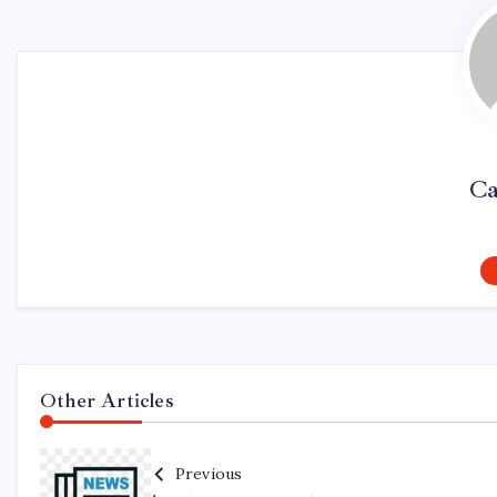
Ca
Other Articles
Previous