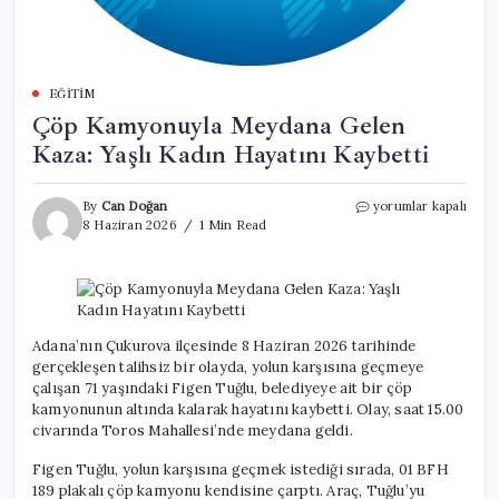
EĞITIM
Çöp Kamyonuyla Meydana Gelen
Kaza: Yaşlı Kadın Hayatını Kaybetti
Çöp
By
Can Doğan
yorumlar kapalı
Kamyonuyla
8 Haziran 2026
1 Min Read
Meydana
Gelen
Kaza:
Yaşlı
Kadın
Hayatını
Adana’nın Çukurova ilçesinde 8 Haziran 2026 tarihinde
Kaybetti
gerçekleşen talihsiz bir olayda, yolun karşısına geçmeye
için
çalışan 71 yaşındaki Figen Tuğlu, belediyeye ait bir çöp
kamyonunun altında kalarak hayatını kaybetti. Olay, saat 15.00
civarında Toros Mahallesi’nde meydana geldi.
Figen Tuğlu, yolun karşısına geçmek istediği sırada, 01 BFH
189 plakalı çöp kamyonu kendisine çarptı. Araç, Tuğlu’yu