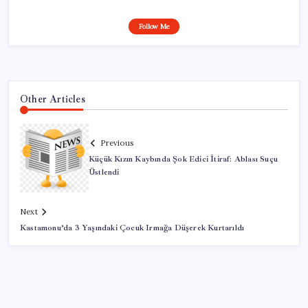
Follow Me
Other Articles
Previous
Küçük Kızın Kaybında Şok Edici İtiraf: Ablası Suçu
Üstlendi
Next
Kastamonu’da 3 Yaşındaki Çocuk Irmağa Düşerek Kurtarıldı